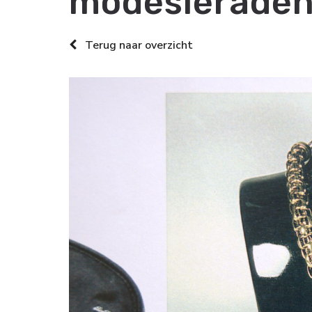
modesierade
Terug naar overzicht