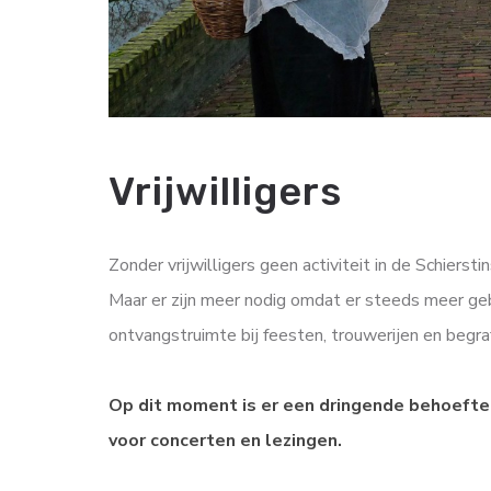
Vrijwilligers
Zonder vrijwilligers geen activiteit in de Schiersti
Maar er zijn meer nodig omdat er steeds meer geb
ontvangstruimte bij feesten, trouwerijen en begr
Op dit moment is er een dringende behoefte 
voor concerten en lezingen.