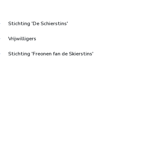
Stichting 'De Schierstins'
Vrijwilligers
Stichting 'Freonen fan de Skierstins'