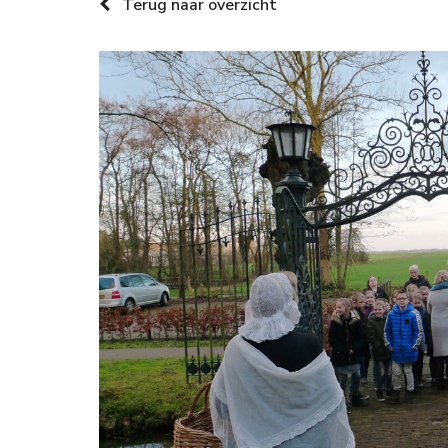
Terug naar overzicht